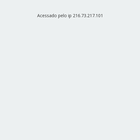
Acessado pelo ip 216.73.217.101