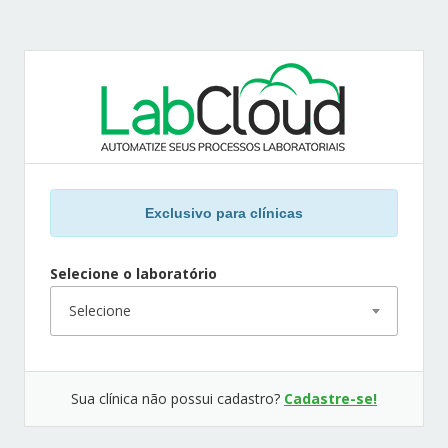
Exclusivo para clínicas
Selecione o laboratório
Selecione
Sua clínica não possui cadastro?
Cadastre-se!